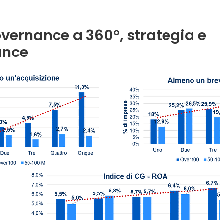
vernance a 360°, strategia e
ance