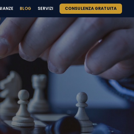
NIANZE
BLOG
SERVIZI
CONSULENZA GRATUITA