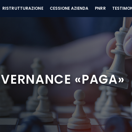
RISTRUTTURAZIONE
CESSIONE AZIENDA
PNRR
TESTIMO
OVERNANCE «PAGA»