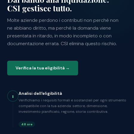
CSI gestisce tutto.
Molte aziende perdono i contributi non perché non
ne abbiano diritto, ma perché la domanda viene
presentata in ritardo, in modo incompleto o con
documentazione errata. CSI elimina questo rischio.
Verifica la tua eligibilità →
Analisi dell'eligibilità
1
Verifichiamo i requisiti formali e sostanziali per ogni strumento
compatibile con la tua azienda: settore, dimensione,
investimento pianificato, regione, storia contributiva.
48 ore