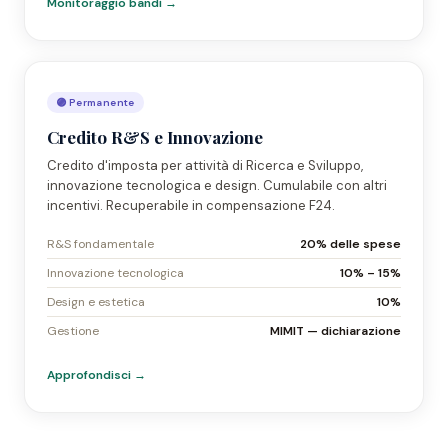
Monitoraggio bandi →
🟣 Permanente
Credito R&S e Innovazione
Credito d'imposta per attività di Ricerca e Sviluppo,
innovazione tecnologica e design. Cumulabile con altri
incentivi. Recuperabile in compensazione F24.
R&S fondamentale
20% delle spese
Innovazione tecnologica
10% – 15%
Design e estetica
10%
Gestione
MIMIT — dichiarazione
Approfondisci →