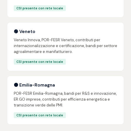
CSI presente con rete locale
🟢 Veneto
Veneto Innova, POR-FESR Veneto, contributi per
internazionalizzazione e certificazione, bandi per settore
agroalimentare e manifatturiero.
CSI presente con rete locale
🟠 Emilia-Romagna
POR-FESR Emilia-Romagna, bandi per R&S e innovazione,
ER.GO imprese, contributi per efficienza energetica e
transizione verde delle PMI.
CSI presente con rete locale