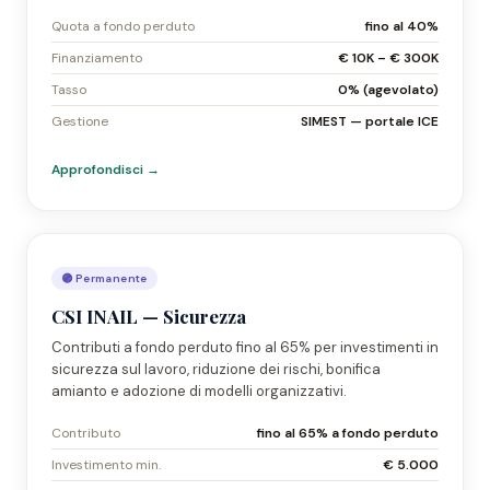
Quota a fondo perduto
fino al 40%
Finanziamento
€ 10K – € 300K
Tasso
0% (agevolato)
Gestione
SIMEST — portale ICE
Approfondisci →
🟣 Permanente
CSI INAIL — Sicurezza
Contributi a fondo perduto fino al 65% per investimenti in
sicurezza sul lavoro, riduzione dei rischi, bonifica
amianto e adozione di modelli organizzativi.
Contributo
fino al 65% a fondo perduto
Investimento min.
€ 5.000