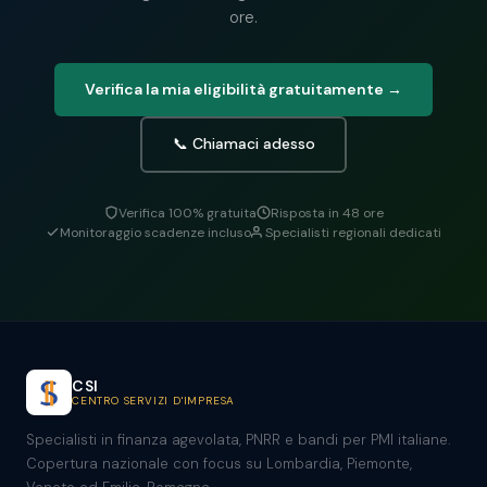
ore.
Verifica la mia eligibilità gratuitamente →
📞 Chiamaci adesso
Verifica 100% gratuita
Risposta in 48 ore
Monitoraggio scadenze incluso
Specialisti regionali dedicati
CSI
CENTRO SERVIZI D'IMPRESA
Specialisti in finanza agevolata, PNRR e bandi per PMI italiane.
Copertura nazionale con focus su Lombardia, Piemonte,