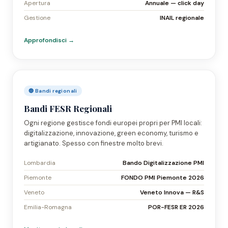
Apertura
Annuale — click day
Gestione
INAIL regionale
Approfondisci →
🔵 Bandi regionali
Bandi FESR Regionali
Ogni regione gestisce fondi europei propri per PMI locali:
digitalizzazione, innovazione, green economy, turismo e
artigianato. Spesso con finestre molto brevi.
Lombardia
Bando Digitalizzazione PMI
Piemonte
FONDO PMI Piemonte 2026
Veneto
Veneto Innova — R&S
Emilia-Romagna
POR-FESR ER 2026