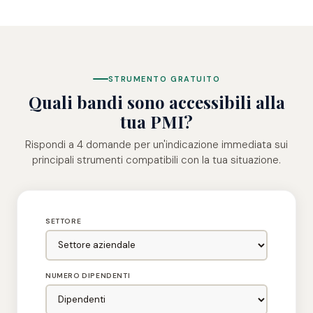
STRUMENTO GRATUITO
Quali bandi sono accessibili alla
tua PMI?
Rispondi a 4 domande per un'indicazione immediata sui
principali strumenti compatibili con la tua situazione.
SETTORE
NUMERO DIPENDENTI