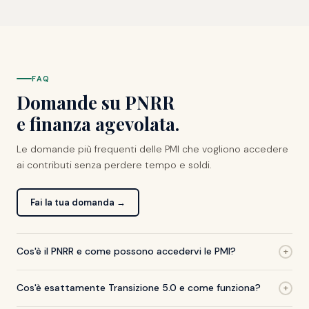
FAQ
Domande su PNRR
e finanza agevolata.
Le domande più frequenti delle PMI che vogliono accedere
ai contributi senza perdere tempo e soldi.
Fai la tua domanda →
Cos'è il PNRR e come possono accedervi le PMI?
+
Cos'è esattamente Transizione 5.0 e come funziona?
+