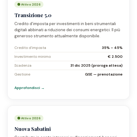
🟢 Attivo 2026
Transizione 5.0
Credito d'imposta per investimenti in beni strumentali
digitali abbinati a riduzione dei consumi energetici. Il più
generoso strumento attualmente disponibile.
Credito d'imposta
35% – 45%
Investimento minimo
€ 2.500
Scadenza
31 dic 2025 (proroga attesa)
Gestione
GSE — prenotazione
Approfondisci →
🟢 Attivo 2026
Nuova Sabatini