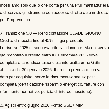
mostriamo solo quello che conta per una PMI manifatturiera
o di servizi: gli strumenti con accesso diretto o semi-diretto
per l'imprenditore.
⚡
Transizione 5.0 — Rendicontazione
SCADE GIUGNO
Credito d'imposta fino al 45% — già prenotato
Le risorse 2025 si sono esaurite rapidamente. Ma chi aveva
già prenotato il credito entro il 31 dicembre 2025 deve
completare la rendicontazione tramite piattaforma GSE —
abilitata dal 30 gennaio 2026. Il credito prenotato non va
dato per acquisito: serve la documentazione ex post
completa (certificazione risparmio energetico, fatture con
riferimento normativo, perizia di interconnessione).
⚠ Agisci entro giugno 2026
Fonte: GSE / MIMIT