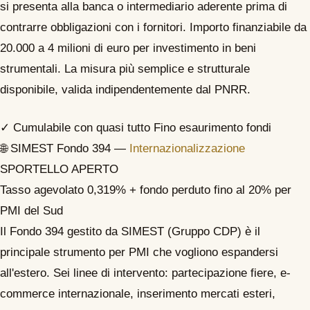
si presenta alla banca o intermediario aderente prima di
contrarre obbligazioni con i fornitori. Importo finanziabile da
20.000 a 4 milioni di euro per investimento in beni
strumentali. La misura più semplice e strutturale
disponibile, valida indipendentemente dal PNRR.
✓ Cumulabile con quasi tutto
Fino esaurimento fondi
🌐
SIMEST Fondo 394 —
Internazionalizzazione
SPORTELLO APERTO
Tasso agevolato 0,319% + fondo perduto fino al 20% per
PMI del Sud
Il Fondo 394 gestito da SIMEST (Gruppo CDP) è il
principale strumento per PMI che vogliono espandersi
all'estero. Sei linee di intervento: partecipazione fiere, e-
commerce internazionale, inserimento mercati esteri,