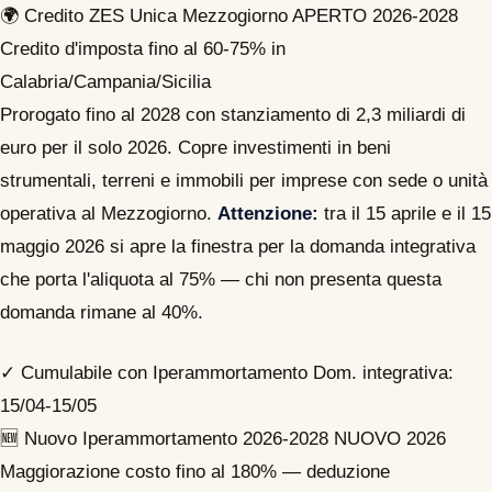
🌍
Credito ZES Unica Mezzogiorno
APERTO 2026-2028
Credito d'imposta fino al 60-75% in
Calabria/Campania/Sicilia
Prorogato fino al 2028 con stanziamento di 2,3 miliardi di
euro per il solo 2026. Copre investimenti in beni
strumentali, terreni e immobili per imprese con sede o unità
operativa al Mezzogiorno.
Attenzione:
tra il 15 aprile e il 15
maggio 2026 si apre la finestra per la domanda integrativa
che porta l'aliquota al 75% — chi non presenta questa
domanda rimane al 40%.
✓ Cumulabile con Iperammortamento
Dom. integrativa:
15/04-15/05
🆕
Nuovo Iperammortamento 2026-2028
NUOVO 2026
Maggiorazione costo fino al 180% — deduzione