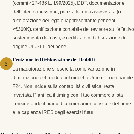
(commi 427-436 L. 199/2025), DDT, documentazione
dell'interconnessione, perizia tecnica asseverata (o
dichiarazione del legale rappresentante per beni
<€300K), certificazione contabile del revisore sull'effettivo
sostenimento dei costi, e certificato o dichiarazione di
origine UE/SEE del bene.
Fruizione in Dichiarazione dei Redditi
La maggiorazione si esercita come variazione in
diminuzione del reddito nel modello Unico — non tramite
F24. Non incide sulla contabilità civilistica: resta
invariata. Pianifica il timing con il tuo commercialista
considerando il piano di ammortamento fiscale del bene
e la capienza IRES degli esercizi futuri.