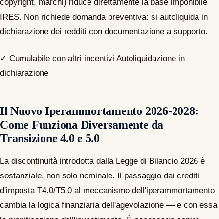
copyright, marchi) riduce direttamente la base imponibile
IRES. Non richiede domanda preventiva: si autoliquida in
dichiarazione dei redditi con documentazione a supporto.
✓ Cumulabile con altri incentivi
Autoliquidazione in
dichiarazione
Il Nuovo Iperammortamento 2026-2028:
Come Funziona Diversamente da
Transizione 4.0 e 5.0
La discontinuità introdotta dalla Legge di Bilancio 2026 è
sostanziale, non solo nominale. Il passaggio dai crediti
d'imposta T4.0/T5.0 al meccanismo dell'iperammortamento
cambia la logica finanziaria dell'agevolazione — e con essa