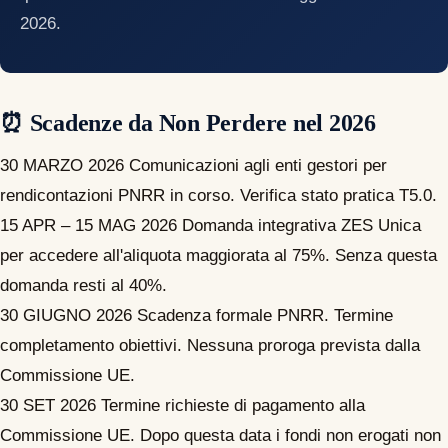
2026.
⏰ Scadenze da Non Perdere nel 2026
30 MARZO 2026
Comunicazioni agli enti gestori per
rendicontazioni PNRR in corso. Verifica stato pratica T5.0.
15 APR – 15 MAG 2026
Domanda integrativa ZES Unica
per accedere all'aliquota maggiorata al 75%. Senza questa
domanda resti al 40%.
30 GIUGNO 2026
Scadenza formale PNRR. Termine
completamento obiettivi. Nessuna proroga prevista dalla
Commissione UE.
30 SET 2026
Termine richieste di pagamento alla
Commissione UE. Dopo questa data i fondi non erogati non