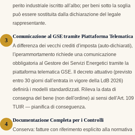
perito industriale iscritto all'albo; per beni sotto la soglia
può essere sostituita dalla dichiarazione del legale
rappresentante.
Comunicazione al GSE tramite Piattaforma Telematica
A differenza dei vecchi crediti d'imposta (auto-dichiarati),
l'iperammortamento richiede una comunicazione
obbligatoria al Gestore dei Servizi Energetici tramite la
piattaforma telematica GSE. Il decreto attuativo (previsto
entro 30 giorni dall'entrata in vigore della LdB 2026)
definirà i modelli standardizzati. Rileva la data di
consegna del bene (non dell'ordine) ai sensi dell'Art. 109
TUIR — pianifica di conseguenza.
Documentazione Completa per i Controlli
Conserva: fatture con riferimento esplicito alla normativa