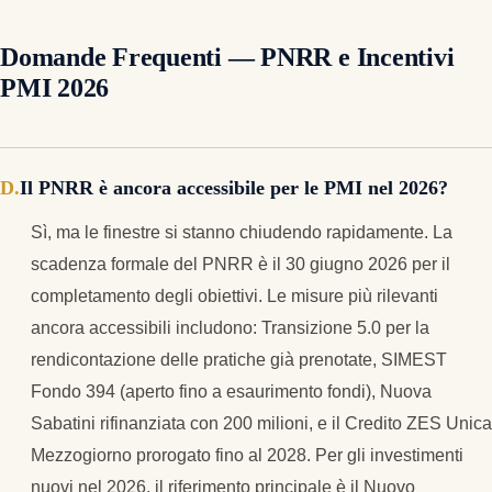
Domande Frequenti — PNRR e Incentivi
PMI 2026
Il PNRR è ancora accessibile per le PMI nel 2026?
Sì, ma le finestre si stanno chiudendo rapidamente. La
scadenza formale del PNRR è il 30 giugno 2026 per il
completamento degli obiettivi. Le misure più rilevanti
ancora accessibili includono: Transizione 5.0 per la
rendicontazione delle pratiche già prenotate, SIMEST
Fondo 394 (aperto fino a esaurimento fondi), Nuova
Sabatini rifinanziata con 200 milioni, e il Credito ZES Unica
Mezzogiorno prorogato fino al 2028. Per gli investimenti
nuovi nel 2026, il riferimento principale è il Nuovo