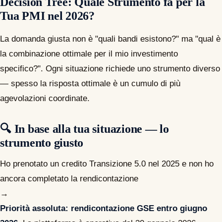
Decision Tree: Quale Strumento fa per la
Tua PMI nel 2026?
La domanda giusta non è "quali bandi esistono?" ma "qual è
la combinazione ottimale per il mio investimento
specifico?". Ogni situazione richiede uno strumento diverso
— spesso la risposta ottimale è un cumulo di più
agevolazioni coordinate.
🔍 In base alla tua situazione — lo
strumento giusto
Ho prenotato un credito Transizione 5.0 nel 2025 e non ho
ancora completato la rendicontazione
→
Priorità assoluta: rendicontazione GSE entro giugno