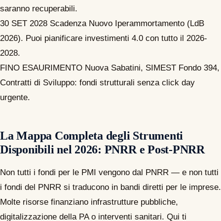
saranno recuperabili.
30 SET 2028
Scadenza Nuovo Iperammortamento (LdB
2026). Puoi pianificare investimenti 4.0 con tutto il 2026-
2028.
FINO ESAURIMENTO
Nuova Sabatini, SIMEST Fondo 394,
Contratti di Sviluppo: fondi strutturali senza click day
urgente.
La Mappa Completa degli Strumenti
Disponibili nel 2026: PNRR e Post-PNRR
Non tutti i fondi per le PMI vengono dal PNRR — e non tutti
i fondi del PNRR si traducono in bandi diretti per le imprese.
Molte risorse finanziano infrastrutture pubbliche,
digitalizzazione della PA o interventi sanitari. Qui ti