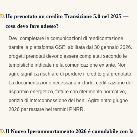
Ho prenotato un credito Transizione 5.0 nel 2025 —
cosa devo fare adesso?
Devi completare le comunicazioni di rendicontazione
tramite la piattaforma GSE, abilitata dal 30 gennaio 2026. I
progetti prenotati devono essere completati secondo le
tempistiche indicate nella comunicazione ex ante. Non
agire significa rischiare di perdere il credito già prenotato.
La documentazione necessaria include: certificazione del
risparmio energetico, fatture con riferimento normativo,
perizia di interconnessione dei beni. Agire entro giugno
2026 per restare nei termini PNRR.
Il Nuovo Iperammortamento 2026 è cumulabile con la