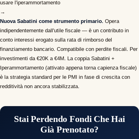
usare l'iperammortamento
→
Nuova Sabatini come strumento primario.
Opera
indipendentemente dall'utile fiscale — è un contributo in
conto interessi erogato sulla rata di rimborso del
finanziamento bancario. Compatibile con perdite fiscali. Per
investimenti da €20K a €4M. La coppia Sabatini +
Iperammortamento (attivato appena torna capienza fiscale)
è la strategia standard per le PMI in fase di crescita con
redditività non ancora stabilizzata.
Stai Perdendo Fondi Che Hai
Già Prenotato?