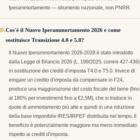
Iperammortamento — strumento nazionale, non PNRR.
Cos'è il Nuovo Iperammortamento 2026 e come
sostituisce Transizione 4.0 e 5.0?
Il Nuovo Iperammortamento 2026-2028 è stato introdotto
dalla Legge di Bilancio 2026 (L. 199/2025, commi 427-436)
in sostituzione dei crediti d'imposta T4.0 e T5.0. Invece di
erogare un credito d'imposta da compensare in F24,
produce una maggiorazione del costo fiscale del bene (fino
al 180% per investimenti fino a €2,5M), che si traduce in
quote di ammortamento più alte e quindi in una riduzione
della base imponibile IRES/IRPEF distribuita nel tempo. Il
beneficio è potenzialmente maggiore ma meno immediato
rispetto ai crediti d'imposta.