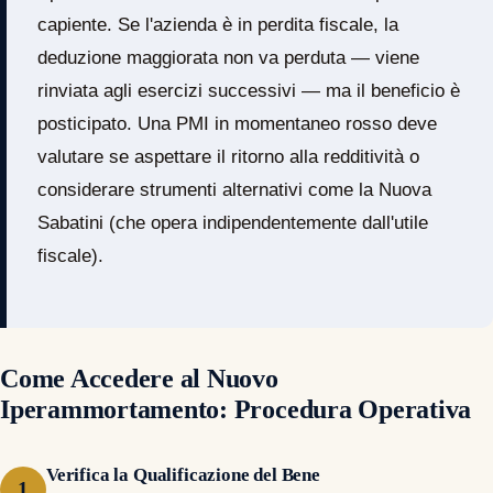
capiente. Se l'azienda è in perdita fiscale, la
deduzione maggiorata non va perduta — viene
rinviata agli esercizi successivi — ma il beneficio è
posticipato. Una PMI in momentaneo rosso deve
valutare se aspettare il ritorno alla redditività o
considerare strumenti alternativi come la Nuova
Sabatini (che opera indipendentemente dall'utile
fiscale).
Come Accedere al Nuovo
Iperammortamento: Procedura Operativa
Verifica la Qualificazione del Bene