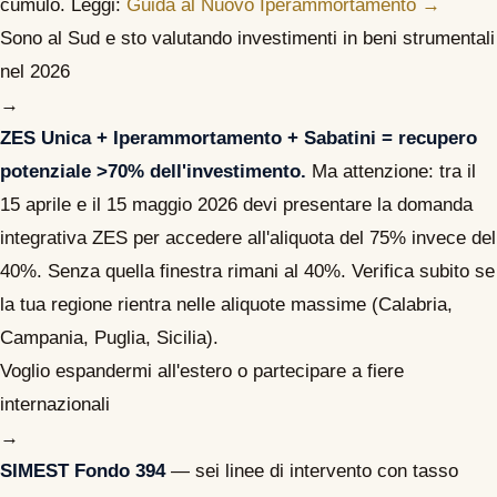
cumulo. Leggi:
Guida al Nuovo Iperammortamento →
Sono al Sud e sto valutando investimenti in beni strumentali
nel 2026
→
ZES Unica + Iperammortamento + Sabatini = recupero
potenziale >70% dell'investimento.
Ma attenzione: tra il
15 aprile e il 15 maggio 2026 devi presentare la domanda
integrativa ZES per accedere all'aliquota del 75% invece del
40%. Senza quella finestra rimani al 40%. Verifica subito se
la tua regione rientra nelle aliquote massime (Calabria,
Campania, Puglia, Sicilia).
Voglio espandermi all'estero o partecipare a fiere
internazionali
→
SIMEST Fondo 394
— sei linee di intervento con tasso