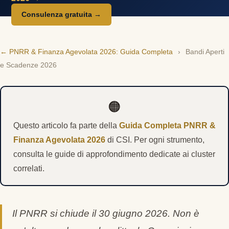
Consulenza gratuita →
← PNRR & Finanza Agevolata 2026: Guida Completa
›
Bandi Aperti
e Scadenze 2026
🟠
Questo articolo fa parte della
Guida Completa PNRR &
Finanza Agevolata 2026
di CSI. Per ogni strumento,
consulta le guide di approfondimento dedicate ai cluster
correlati.
Il PNRR si chiude il 30 giugno 2026. Non è