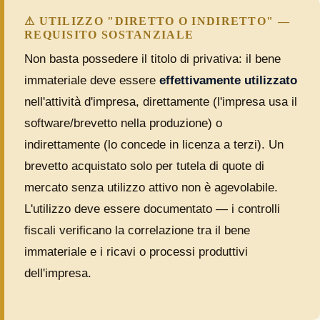
⚠ UTILIZZO "DIRETTO O INDIRETTO" —
REQUISITO SOSTANZIALE
Non basta possedere il titolo di privativa: il bene
immateriale deve essere
effettivamente utilizzato
nell'attività d'impresa, direttamente (l'impresa usa il
software/brevetto nella produzione) o
indirettamente (lo concede in licenza a terzi). Un
brevetto acquistato solo per tutela di quote di
mercato senza utilizzo attivo non è agevolabile.
L'utilizzo deve essere documentato — i controlli
fiscali verificano la correlazione tra il bene
immateriale e i ricavi o processi produttivi
dell'impresa.