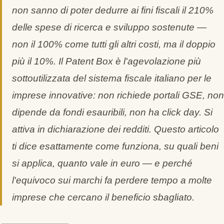
non sanno di poter dedurre ai fini fiscali il 210%
delle spese di ricerca e sviluppo sostenute —
non il 100% come tutti gli altri costi, ma il doppio
più il 10%. Il Patent Box è l'agevolazione più
sottoutilizzata del sistema fiscale italiano per le
imprese innovative: non richiede portali GSE, non
dipende da fondi esauribili, non ha click day. Si
attiva in dichiarazione dei redditi. Questo articolo
ti dice esattamente come funziona, su quali beni
si applica, quanto vale in euro — e perché
l'equivoco sui marchi fa perdere tempo a molte
imprese che cercano il beneficio sbagliato.