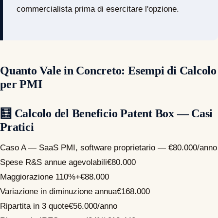
commercialista prima di esercitare l'opzione.
Quanto Vale in Concreto: Esempi di Calcolo
per PMI
🧮 Calcolo del Beneficio Patent Box — Casi
Pratici
Caso A — SaaS PMI, software proprietario — €80.000/anno
Spese R&S annue agevolabili
€80.000
Maggiorazione 110%
+€88.000
Variazione in diminuzione annua
€168.000
Ripartita in 3 quote
€56.000/anno