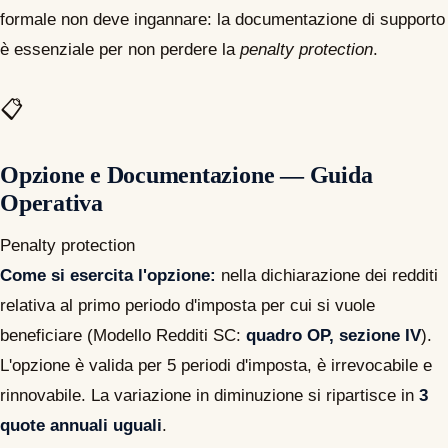
formale non deve ingannare: la documentazione di supporto
è essenziale per non perdere la
penalty protection
.
📋
Opzione e Documentazione — Guida
Operativa
Penalty protection
Come si esercita l'opzione:
nella dichiarazione dei redditi
relativa al primo periodo d'imposta per cui si vuole
beneficiare (Modello Redditi SC:
quadro OP, sezione IV
).
L'opzione è valida per 5 periodi d'imposta, è irrevocabile e
rinnovabile. La variazione in diminuzione si ripartisce in
3
quote annuali uguali
.