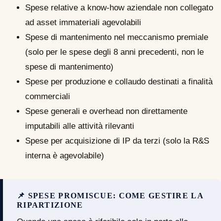
Spese relative a know-how aziendale non collegato
ad asset immateriali agevolabili
Spese di mantenimento nel meccanismo premiale
(solo per le spese degli 8 anni precedenti, non le
spese di mantenimento)
Spese per produzione e collaudo destinati a finalità
commerciali
Spese generali e overhead non direttamente
imputabili alle attività rilevanti
Spese per acquisizione di IP da terzi (solo la R&S
interna è agevolabile)
📌 SPESE PROMISCUE: COME GESTIRE LA
RIPARTIZIONE