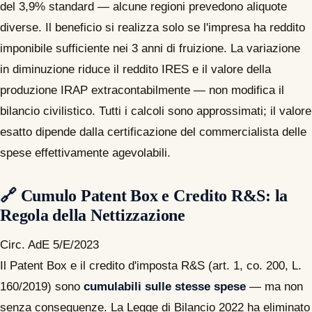
del 3,9% standard — alcune regioni prevedono aliquote
diverse. Il beneficio si realizza solo se l'impresa ha reddito
imponibile sufficiente nei 3 anni di fruizione. La variazione
in diminuzione riduce il reddito IRES e il valore della
produzione IRAP extracontabilmente — non modifica il
bilancio civilistico. Tutti i calcoli sono approssimati; il valore
esatto dipende dalla certificazione del commercialista delle
spese effettivamente agevolabili.
🔗 Cumulo Patent Box e Credito R&S: la
Regola della Nettizzazione
Circ. AdE 5/E/2023
Il Patent Box e il credito d'imposta R&S (art. 1, co. 200, L.
160/2019) sono
cumulabili sulle stesse spese
— ma non
senza conseguenze. La Legge di Bilancio 2022 ha eliminato