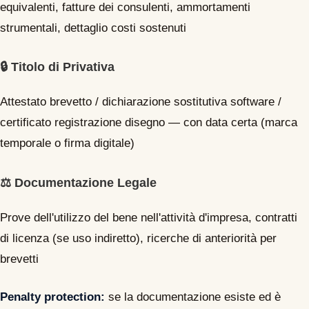
equivalenti, fatture dei consulenti, ammortamenti
strumentali, dettaglio costi sostenuti
🔒 Titolo di Privativa
Attestato brevetto / dichiarazione sostitutiva software /
certificato registrazione disegno — con data certa (marca
temporale o firma digitale)
⚖️ Documentazione Legale
Prove dell'utilizzo del bene nell'attività d'impresa, contratti
di licenza (se uso indiretto), ricerche di anteriorità per
brevetti
Penalty protection:
se la documentazione esiste ed è