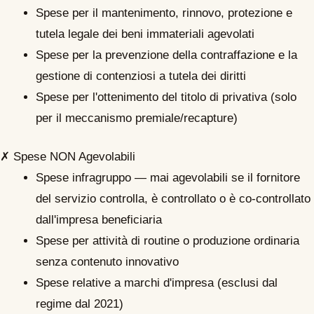
Spese per il mantenimento, rinnovo, protezione e
tutela legale dei beni immateriali agevolati
Spese per la prevenzione della contraffazione e la
gestione di contenziosi a tutela dei diritti
Spese per l'ottenimento del titolo di privativa (solo
per il meccanismo premiale/recapture)
✗ Spese NON Agevolabili
Spese infragruppo — mai agevolabili se il fornitore
del servizio controlla, è controllato o è co-controllato
dall'impresa beneficiaria
Spese per attività di routine o produzione ordinaria
senza contenuto innovativo
Spese relative a marchi d'impresa (esclusi dal
regime dal 2021)