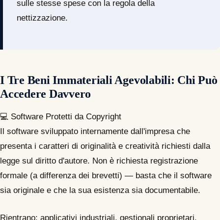
sulle stesse spese con la regola della
nettizzazione.
I Tre Beni Immateriali Agevolabili: Chi Può
Accedere Davvero
💻
Software Protetti da Copyright
Il software sviluppato internamente dall'impresa che
presenta i caratteri di originalità e creatività richiesti dalla
legge sul diritto d'autore. Non è richiesta registrazione
formale (a differenza dei brevetti) — basta che il software
sia originale e che la sua esistenza sia documentabile.
Rientrano: applicativi industriali, gestionali proprietari,