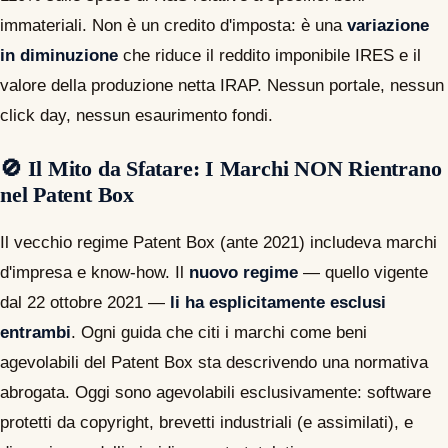
immateriali. Non è un credito d'imposta: è una
variazione
in diminuzione
che riduce il reddito imponibile IRES e il
valore della produzione netta IRAP. Nessun portale, nessun
click day, nessun esaurimento fondi.
🚫 Il Mito da Sfatare: I Marchi NON Rientrano
nel Patent Box
Il vecchio regime Patent Box (ante 2021) includeva marchi
d'impresa e know-how. Il
nuovo regime
— quello vigente
dal 22 ottobre 2021 —
li ha esplicitamente esclusi
entrambi
. Ogni guida che citi i marchi come beni
agevolabili del Patent Box sta descrivendo una normativa
abrogata. Oggi sono agevolabili esclusivamente: software
protetti da copyright, brevetti industriali (e assimilati), e