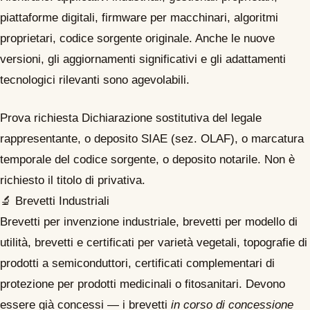
piattaforme digitali, firmware per macchinari, algoritmi
proprietari, codice sorgente originale. Anche le nuove
versioni, gli aggiornamenti significativi e gli adattamenti
tecnologici rilevanti sono agevolabili.
Prova richiesta
Dichiarazione sostitutiva del legale
rappresentante, o deposito SIAE (sez. OLAF), o marcatura
temporale del codice sorgente, o deposito notarile. Non è
richiesto il titolo di privativa.
🔬
Brevetti Industriali
Brevetti per invenzione industriale, brevetti per modello di
utilità, brevetti e certificati per varietà vegetali, topografie di
prodotti a semiconduttori, certificati complementari di
protezione per prodotti medicinali o fitosanitari. Devono
essere già concessi — i brevetti
in corso di concessione