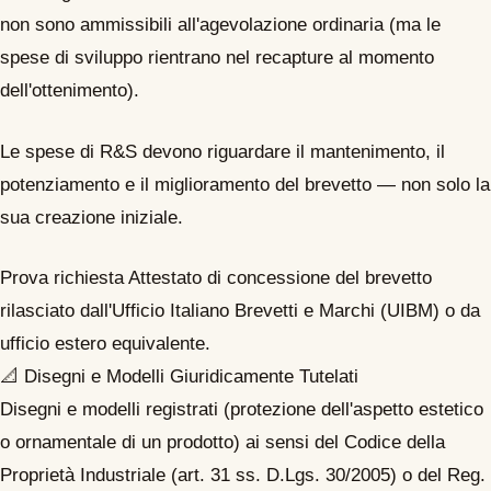
non sono ammissibili all'agevolazione ordinaria (ma le
spese di sviluppo rientrano nel recapture al momento
dell'ottenimento).
Le spese di R&S devono riguardare il mantenimento, il
potenziamento e il miglioramento del brevetto — non solo la
sua creazione iniziale.
Prova richiesta
Attestato di concessione del brevetto
rilasciato dall'Ufficio Italiano Brevetti e Marchi (UIBM) o da
ufficio estero equivalente.
📐
Disegni e Modelli Giuridicamente Tutelati
Disegni e modelli registrati (protezione dell'aspetto estetico
o ornamentale di un prodotto) ai sensi del Codice della
Proprietà Industriale (art. 31 ss. D.Lgs. 30/2005) o del Reg.