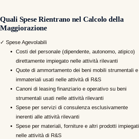
Quali Spese Rientrano nel Calcolo della
Maggiorazione
✓ Spese Agevolabili
Costi del personale (dipendente, autonomo, atipico)
direttamente impiegato nelle attività rilevanti
Quote di ammortamento dei beni mobili strumentali e
immateriali usati nelle attività di R&S
Canoni di leasing finanziario e operativo su beni
strumentali usati nelle attività rilevanti
Spese per servizi di consulenza esclusivamente
inerenti alle attività rilevanti
Spese per materiali, forniture e altri prodotti impiegati
nelle attività di R&S