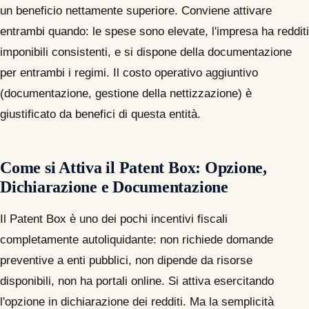
un beneficio nettamente superiore. Conviene attivare
entrambi quando: le spese sono elevate, l'impresa ha redditi
imponibili consistenti, e si dispone della documentazione
per entrambi i regimi. Il costo operativo aggiuntivo
(documentazione, gestione della nettizzazione) è
giustificato da benefici di questa entità.
Come si Attiva il Patent Box: Opzione,
Dichiarazione e Documentazione
Il Patent Box è uno dei pochi incentivi fiscali
completamente autoliquidante: non richiede domande
preventive a enti pubblici, non dipende da risorse
disponibili, non ha portali online. Si attiva esercitando
l'opzione in dichiarazione dei redditi. Ma la semplicità