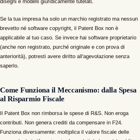
disegni e modelli giuridicamente tutelati.
Se la tua impresa ha solo un marchio registrato ma nessun
brevetto né software copyright, il Patent Box non è
applicabile al tuo caso. Se invece hai software proprietario
(anche non registrato, purché originale e con prova di
anteriorità), potresti avere diritto all'agevolazione senza
saperlo.
Come Funziona il Meccanismo: dalla Spesa
al Risparmio Fiscale
Il Patent Box non rimborsa le spese di R&S. Non eroga
contributi. Non genera crediti da compensare in F24.
Funziona diversamente:
moltiplica
il valore fiscale delle