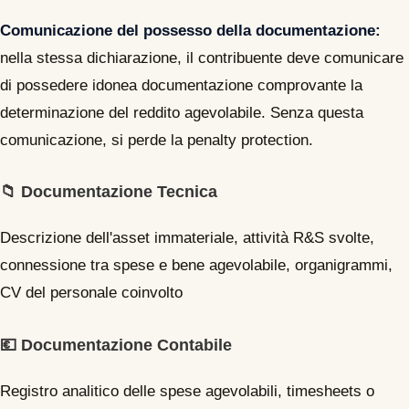
Comunicazione del possesso della documentazione:
nella stessa dichiarazione, il contribuente deve comunicare
di possedere idonea documentazione comprovante la
determinazione del reddito agevolabile. Senza questa
comunicazione, si perde la penalty protection.
📁 Documentazione Tecnica
Descrizione dell'asset immateriale, attività R&S svolte,
connessione tra spese e bene agevolabile, organigrammi,
CV del personale coinvolto
💶 Documentazione Contabile
Registro analitico delle spese agevolabili, timesheets o