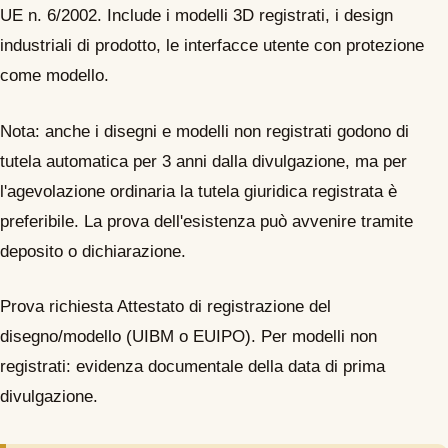
UE n. 6/2002. Include i modelli 3D registrati, i design
industriali di prodotto, le interfacce utente con protezione
come modello.
Nota: anche i disegni e modelli non registrati godono di
tutela automatica per 3 anni dalla divulgazione, ma per
l'agevolazione ordinaria la tutela giuridica registrata è
preferibile. La prova dell'esistenza può avvenire tramite
deposito o dichiarazione.
Prova richiesta
Attestato di registrazione del
disegno/modello (UIBM o EUIPO). Per modelli non
registrati: evidenza documentale della data di prima
divulgazione.