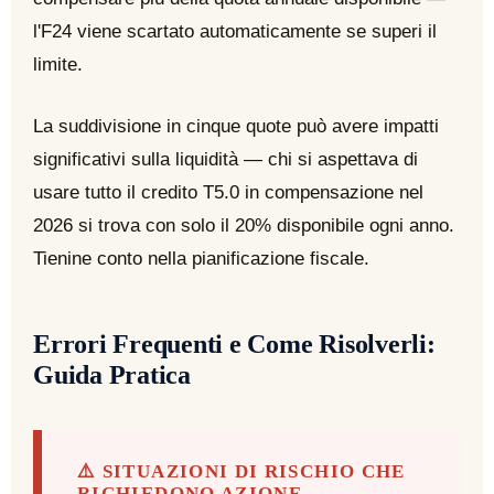
l'F24 viene scartato automaticamente se superi il
limite.
La suddivisione in cinque quote può avere impatti
significativi sulla liquidità — chi si aspettava di
usare tutto il credito T5.0 in compensazione nel
2026 si trova con solo il 20% disponibile ogni anno.
Tienine conto nella pianificazione fiscale.
Errori Frequenti e Come Risolverli:
Guida Pratica
⚠️ SITUAZIONI DI RISCHIO CHE
RICHIEDONO AZIONE