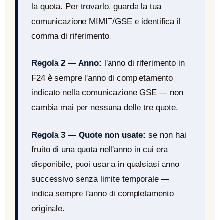
la quota. Per trovarlo, guarda la tua
comunicazione MIMIT/GSE e identifica il
comma di riferimento.
Regola 2 — Anno:
l'anno di riferimento in
F24 è sempre l'anno di completamento
indicato nella comunicazione GSE — non
cambia mai per nessuna delle tre quote.
Regola 3 — Quote non usate:
se non hai
fruito di una quota nell'anno in cui era
disponibile, puoi usarla in qualsiasi anno
successivo senza limite temporale —
indica sempre l'anno di completamento
originale.