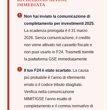
IMMEDIATA
Non hai inviato la comunicazione di
completamento per investimenti 2025.
La scadenza prorogata è il 31 marzo
2026. Senza comunicazione, il credito
non viene attivato nel cassetto fiscale e
non puoi usarlo in F24. Trasmetti tramite
la piattaforma GSE immediatamente
Il tuo F24 è stato scartato.
La causa
più probabile è l'anno di riferimento
errato o il codice tributo sbagliato.
Verifica nella comunicazione
MIMIT/GSE l'anno esatto di
completamento e il comma normativo di