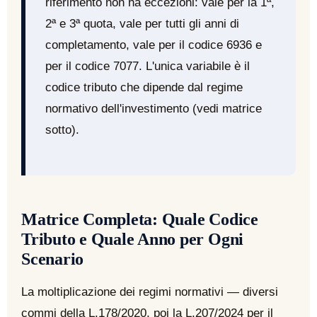
riferimento non ha eccezioni: vale per la 1ª,
2ª e 3ª quota, vale per tutti gli anni di
completamento, vale per il codice 6936 e
per il codice 7077. L'unica variabile è il
codice tributo che dipende dal regime
normativo dell'investimento (vedi matrice
sotto).
Matrice Completa: Quale Codice
Tributo e Quale Anno per Ogni
Scenario
La moltiplicazione dei regimi normativi — diversi
commi della L.178/2020, poi la L.207/2024 per il