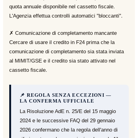
quota annuale disponibile nel cassetto fiscale.
L'Agenzia effettua controlli automatici "bloccanti".
✗ Comunicazione di completamento mancante
Cercare di usare il credito in F24 prima che la
comunicazione di completamento sia stata inviata
al MIMIT/GSE e il credito sia stato attivato nel
cassetto fiscale.
📌 REGOLA SENZA ECCEZIONI —
LA CONFERMA UFFICIALE
La Risoluzione AdE n. 25/E del 15 maggio
2024 e le successive FAQ del 29 gennaio
2026 confermano che la regola dell'anno di