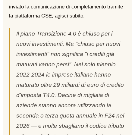
inviato la comunicazione di completamento tramite
la piattaforma GSE, agisci subito.
Il piano Transizione 4.0 è chiuso per i
nuovi investimenti. Ma "chiuso per nuovi
investimenti" non significa "i crediti già
maturati vanno persi". Nel solo triennio
2022-2024 le imprese italiane hanno
maturato oltre 29 miliardi di euro di credito
d'imposta T4.0. Decine di migliaia di
aziende stanno ancora utilizzando la
seconda o terza quota annuale in F24 nel
2026 — e molte sbagliano il codice tributo