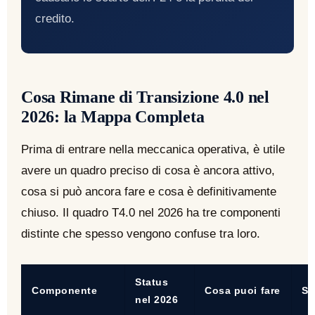
credito.
Cosa Rimane di Transizione 4.0 nel
2026: la Mappa Completa
Prima di entrare nella meccanica operativa, è utile
avere un quadro preciso di cosa è ancora attivo,
cosa si può ancora fare e cosa è definitivamente
chiuso. Il quadro T4.0 nel 2026 ha tre componenti
distinte che spesso vengono confuse tra loro.
Status
Componente
Cosa puoi fare
Sc
nel 2026