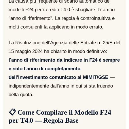
La causa più frequente di scarto automatico dei
modelli F24 per i crediti T4.0 è sbagliare il campo
"anno di riferimento". La regola è controintuitiva e
molti consulenti la applicano in modo errato.
La Risoluzione dell'Agenzia delle Entrate n. 25/E del
15 maggio 2024 ha chiarito in modo definitivo:
l'anno di riferimento da indicare in F24 è sempre
e solo l'anno di completamento
dell'investimento comunicato al MIMIT/GSE
—
indipendentemente dall'anno in cui si sta fruendo
della quota.
📋 Come Compilare il Modello F24
per T4.0 — Regola Base