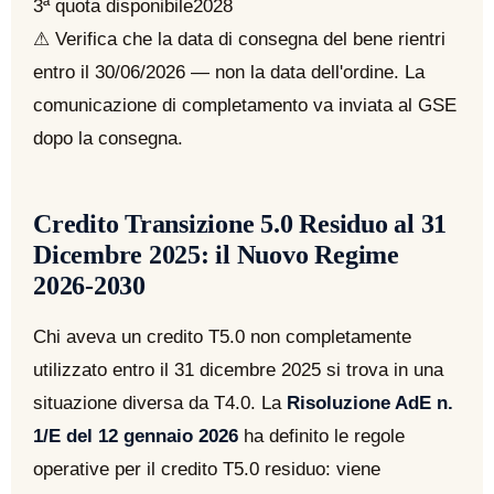
3ª quota disponibile
2028
⚠ Verifica che la data di consegna del bene rientri
entro il 30/06/2026 — non la data dell'ordine. La
comunicazione di completamento va inviata al GSE
dopo la consegna.
Credito Transizione 5.0 Residuo al 31
Dicembre 2025: il Nuovo Regime
2026-2030
Chi aveva un credito T5.0 non completamente
utilizzato entro il 31 dicembre 2025 si trova in una
situazione diversa da T4.0. La
Risoluzione AdE n.
1/E del 12 gennaio 2026
ha definito le regole
operative per il credito T5.0 residuo: viene