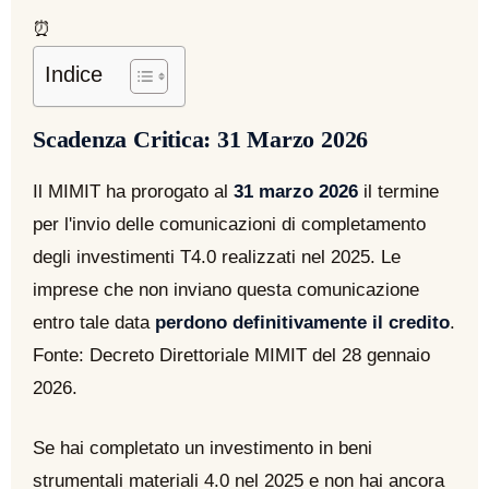
⏰
Indice
Scadenza Critica: 31 Marzo 2026
Il MIMIT ha prorogato al
31 marzo 2026
il termine
per l'invio delle comunicazioni di completamento
degli investimenti T4.0 realizzati nel 2025. Le
imprese che non inviano questa comunicazione
entro tale data
perdono definitivamente il credito
.
Fonte: Decreto Direttoriale MIMIT del 28 gennaio
2026.
Se hai completato un investimento in beni
strumentali materiali 4.0 nel 2025 e non hai ancora