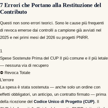
7 Errori che Portano alla Restituzione del
Contributo
Questi non sono errori teorici. Sono le cause più frequenti
di revoca emerse dai controlli a campione già avviati nel
2025 e nei primi mesi del 2026 su progetti PNRR.
1
Spese Sostenute Prima del CUP
Il più comune e il più letale
— nessuna via di recupero
⛔ Revoca Totale
L'errore
La spesa è stata sostenuta — anche solo un ordine con
effetti obbligatori, un anticipo, un contratto firmato — prima
della ricezione del
Codice Unico di Progetto (CUP)
. Il