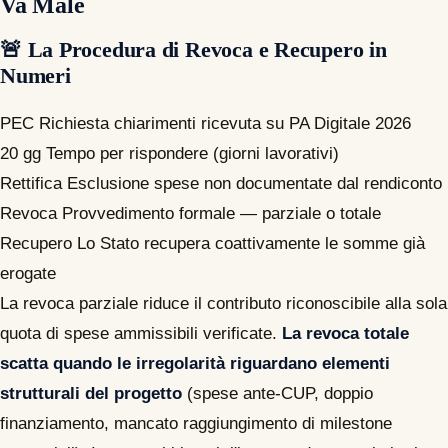
Va Male
🚨 La Procedura di Revoca e Recupero in
Numeri
PEC
Richiesta chiarimenti ricevuta su PA Digitale 2026
20 gg
Tempo per rispondere (giorni lavorativi)
Rettifica
Esclusione spese non documentate dal rendiconto
Revoca
Provvedimento formale — parziale o totale
Recupero
Lo Stato recupera coattivamente le somme già
erogate
La revoca parziale riduce il contributo riconoscibile alla sola
quota di spese ammissibili verificate.
La revoca totale
scatta quando le irregolarità riguardano elementi
strutturali del progetto
(spese ante-CUP, doppio
finanziamento, mancato raggiungimento di milestone