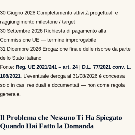
30 Giugno 2026
Completamento attività progettuali e
raggiungimento milestone / target
30 Settembre 2026
Richiesta di pagamento alla
Commissione UE — termine improrogabile
31 Dicembre 2026
Erogazione finale delle risorse da parte
dello Stato italiano
Fonte:
Reg. UE 2021/241 – art. 24
|
D.L. 77/2021 conv. L.
108/2021
. L'eventuale deroga al 31/08/2026 è concessa
solo in casi residuali e documentati — non come regola
generale.
Il Problema che Nessuno Ti Ha Spiegato
Quando Hai Fatto la Domanda