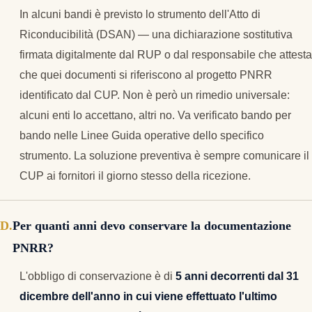
In alcuni bandi è previsto lo strumento dell'Atto di
Riconducibilità (DSAN) — una dichiarazione sostitutiva
firmata digitalmente dal RUP o dal responsabile che attesta
che quei documenti si riferiscono al progetto PNRR
identificato dal CUP. Non è però un rimedio universale:
alcuni enti lo accettano, altri no. Va verificato bando per
bando nelle Linee Guida operative dello specifico
strumento. La soluzione preventiva è sempre comunicare il
CUP ai fornitori il giorno stesso della ricezione.
Per quanti anni devo conservare la documentazione
PNRR?
L'obbligo di conservazione è di
5 anni decorrenti dal 31
dicembre dell'anno in cui viene effettuato l'ultimo