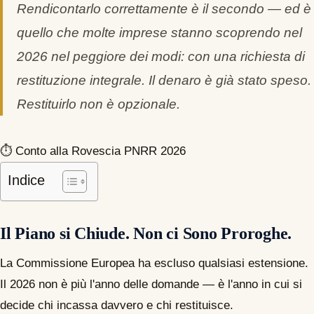
Rendicontarlo correttamente è il secondo — ed è
quello che molte imprese stanno scoprendo nel
2026 nel peggiore dei modi: con una richiesta di
restituzione integrale. Il denaro è già stato speso.
Restituirlo non è opzionale.
⏱ Conto alla Rovescia PNRR 2026
Indice
Il Piano si Chiude. Non ci Sono Proroghe.
La Commissione Europea ha escluso qualsiasi estensione.
Il 2026 non è più l'anno delle domande — è l'anno in cui si
decide chi incassa davvero e chi restituisce.