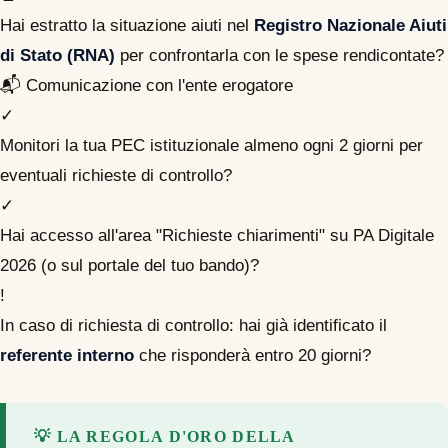
Hai estratto la situazione aiuti nel
Registro Nazionale Aiuti
di Stato (RNA)
per confrontarla con le spese rendicontate?
📬 Comunicazione con l'ente erogatore
✓
Monitori la tua PEC istituzionale almeno ogni 2 giorni per
eventuali richieste di controllo?
✓
Hai accesso all'area "Richieste chiarimenti" su PA Digitale
2026 (o sul portale del tuo bando)?
!
In caso di richiesta di controllo: hai già identificato il
referente interno
che risponderà entro 20 giorni?
💡 LA REGOLA D'ORO DELLA