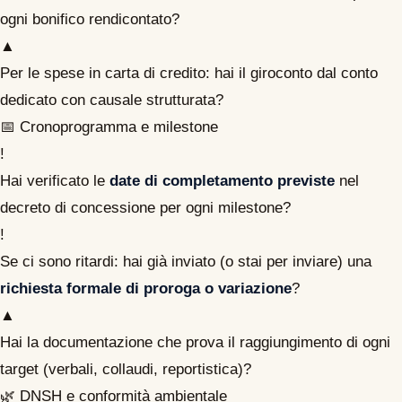
ogni bonifico rendicontato?
▲
Per le spese in carta di credito: hai il giroconto dal conto
dedicato con causale strutturata?
📅 Cronoprogramma e milestone
!
Hai verificato le
date di completamento previste
nel
decreto di concessione per ogni milestone?
!
Se ci sono ritardi: hai già inviato (o stai per inviare) una
richiesta formale di proroga o variazione
?
▲
Hai la documentazione che prova il raggiungimento di ogni
target (verbali, collaudi, reportistica)?
🌿 DNSH e conformità ambientale