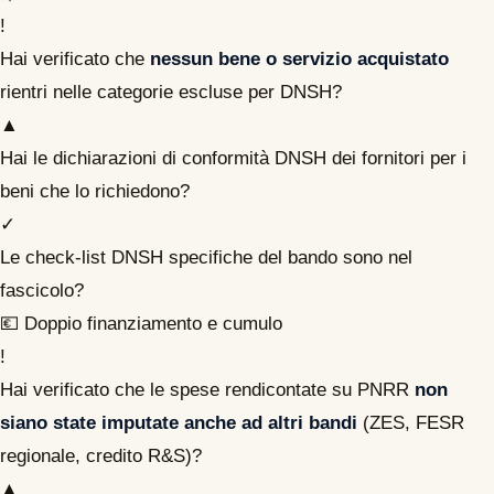
!
Hai verificato che
nessun bene o servizio acquistato
rientri nelle categorie escluse per DNSH?
▲
Hai le dichiarazioni di conformità DNSH dei fornitori per i
beni che lo richiedono?
✓
Le check-list DNSH specifiche del bando sono nel
fascicolo?
💶 Doppio finanziamento e cumulo
!
Hai verificato che le spese rendicontate su PNRR
non
siano state imputate anche ad altri bandi
(ZES, FESR
regionale, credito R&S)?
▲