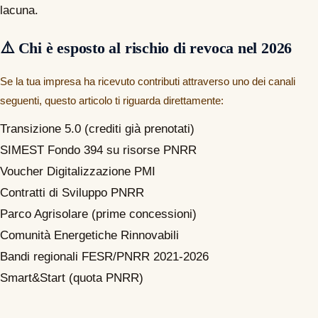
lacuna.
⚠️ Chi è esposto al rischio di revoca nel 2026
Se la tua impresa ha ricevuto contributi attraverso uno dei canali
seguenti, questo articolo ti riguarda direttamente:
Transizione 5.0 (crediti già prenotati)
SIMEST Fondo 394 su risorse PNRR
Voucher Digitalizzazione PMI
Contratti di Sviluppo PNRR
Parco Agrisolare (prime concessioni)
Comunità Energetiche Rinnovabili
Bandi regionali FESR/PNRR 2021-2026
Smart&Start (quota PNRR)