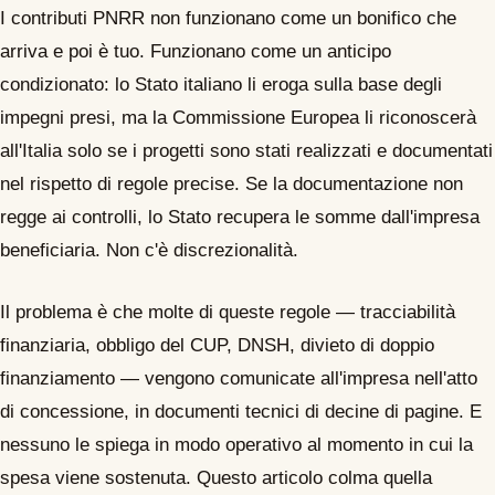
I contributi PNRR non funzionano come un bonifico che
arriva e poi è tuo. Funzionano come un anticipo
condizionato: lo Stato italiano li eroga sulla base degli
impegni presi, ma la Commissione Europea li riconoscerà
all'Italia solo se i progetti sono stati realizzati e documentati
nel rispetto di regole precise. Se la documentazione non
regge ai controlli, lo Stato recupera le somme dall'impresa
beneficiaria. Non c'è discrezionalità.
Il problema è che molte di queste regole — tracciabilità
finanziaria, obbligo del CUP, DNSH, divieto di doppio
finanziamento — vengono comunicate all'impresa nell'atto
di concessione, in documenti tecnici di decine di pagine. E
nessuno le spiega in modo operativo al momento in cui la
spesa viene sostenuta. Questo articolo colma quella