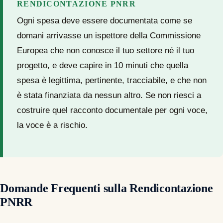
RENDICONTAZIONE PNRR
Ogni spesa deve essere documentata come se
domani arrivasse un ispettore della Commissione
Europea che non conosce il tuo settore né il tuo
progetto, e deve capire in 10 minuti che quella
spesa è legittima, pertinente, tracciabile, e che non
è stata finanziata da nessun altro. Se non riesci a
costruire quel racconto documentale per ogni voce,
la voce è a rischio.
Domande Frequenti sulla Rendicontazione
PNRR