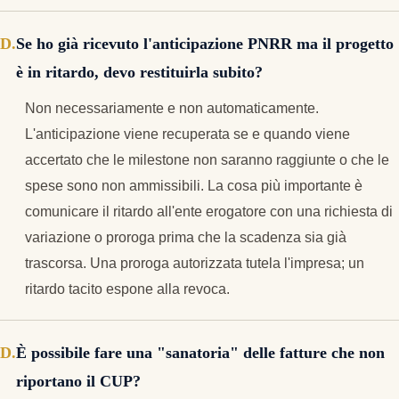
Se ho già ricevuto l'anticipazione PNRR ma il progetto
è in ritardo, devo restituirla subito?
Non necessariamente e non automaticamente.
L'anticipazione viene recuperata se e quando viene
accertato che le milestone non saranno raggiunte o che le
spese sono non ammissibili. La cosa più importante è
comunicare il ritardo all'ente erogatore con una richiesta di
variazione o proroga prima che la scadenza sia già
trascorsa. Una proroga autorizzata tutela l'impresa; un
ritardo tacito espone alla revoca.
È possibile fare una "sanatoria" delle fatture che non
riportano il CUP?