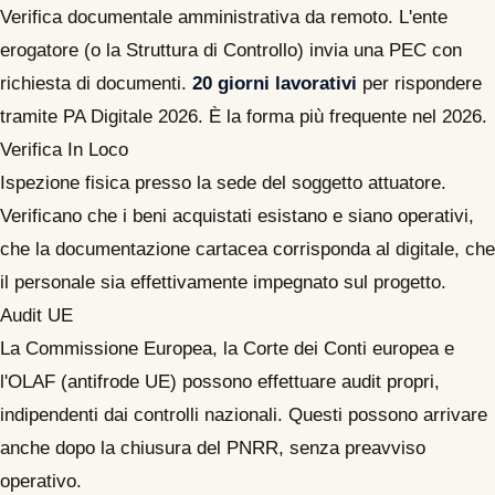
Verifica documentale amministrativa da remoto. L'ente
erogatore (o la Struttura di Controllo) invia una PEC con
richiesta di documenti.
20 giorni lavorativi
per rispondere
tramite PA Digitale 2026. È la forma più frequente nel 2026.
Verifica In Loco
Ispezione fisica presso la sede del soggetto attuatore.
Verificano che i beni acquistati esistano e siano operativi,
che la documentazione cartacea corrisponda al digitale, che
il personale sia effettivamente impegnato sul progetto.
Audit UE
La Commissione Europea, la Corte dei Conti europea e
l'OLAF (antifrode UE) possono effettuare audit propri,
indipendenti dai controlli nazionali. Questi possono arrivare
anche dopo la chiusura del PNRR, senza preavviso
operativo.