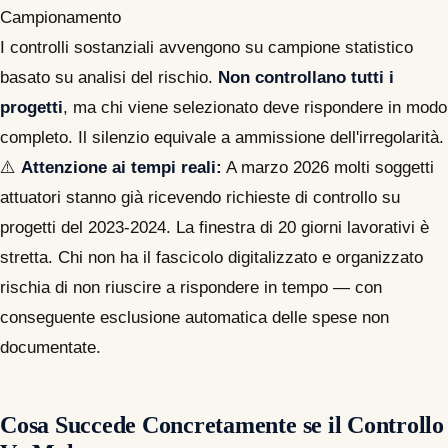
Campionamento
I controlli sostanziali avvengono su campione statistico
basato su analisi del rischio.
Non controllano tutti i
progetti
, ma chi viene selezionato deve rispondere in modo
completo. Il silenzio equivale a ammissione dell'irregolarità.
⚠️
Attenzione ai tempi reali:
A marzo 2026 molti soggetti
attuatori stanno già ricevendo richieste di controllo su
progetti del 2023-2024. La finestra di 20 giorni lavorativi è
stretta. Chi non ha il fascicolo digitalizzato e organizzato
rischia di non riuscire a rispondere in tempo — con
conseguente esclusione automatica delle spese non
documentate.
Cosa Succede Concretamente se il Controllo