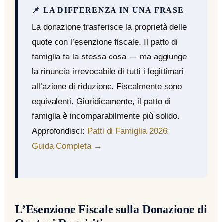
📌 LA DIFFERENZA IN UNA FRASE
La donazione trasferisce la proprietà delle
quote con l’esenzione fiscale. Il patto di
famiglia fa la stessa cosa — ma aggiunge
la rinuncia irrevocabile di tutti i legittimari
all’azione di riduzione. Fiscalmente sono
equivalenti. Giuridicamente, il patto di
famiglia è incomparabilmente più solido.
Approfondisci:
Patti di Famiglia 2026:
Guida Completa →
L’Esenzione Fiscale sulla Donazione di