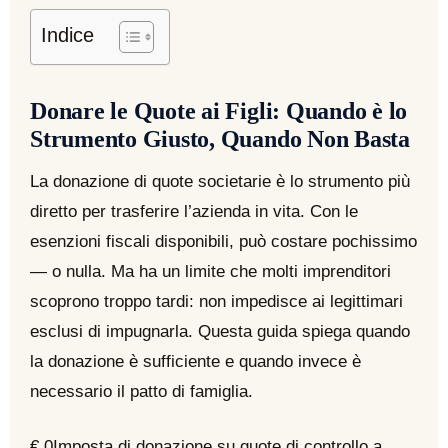
Indice
Donare le Quote ai Figli: Quando è lo
Strumento Giusto, Quando Non Basta
La donazione di quote societarie è lo strumento più
diretto per trasferire l’azienda in vita. Con le
esenzioni fiscali disponibili, può costare pochissimo
— o nulla. Ma ha un limite che molti imprenditori
scoprono troppo tardi: non impedisce ai legittimari
esclusi di impugnarla. Questa guida spiega quando
la donazione è sufficiente e quando invece è
necessario il patto di famiglia.
€ 0
Imposta di donazione su quote di controllo a