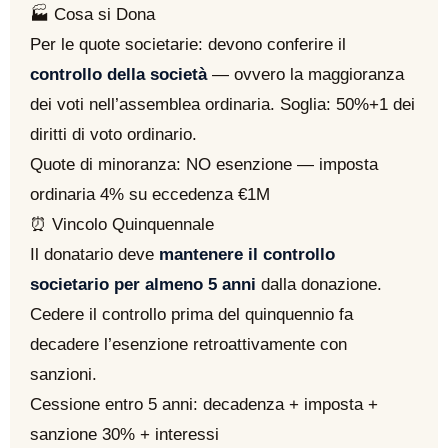
🏭
Cosa si Dona
Per le quote societarie: devono conferire il
controllo della società
— ovvero la maggioranza
dei voti nell’assemblea ordinaria. Soglia: 50%+1 dei
diritti di voto ordinario.
Quote di minoranza: NO esenzione — imposta
ordinaria 4% su eccedenza €1M
⏰
Vincolo Quinquennale
Il donatario deve
mantenere il controllo
societario per almeno 5 anni
dalla donazione.
Cedere il controllo prima del quinquennio fa
decadere l’esenzione retroattivamente con
sanzioni.
Cessione entro 5 anni: decadenza + imposta +
sanzione 30% + interessi