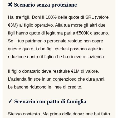
❌ Scenario senza protezione
Hai tre figli. Doni il 100% delle quote di SRL (valore
€3M) al figlio operativo. Alla tua morte gli altri due
figli hanno quote di legittima pari a €500K ciascuno.
Se il tuo patrimonio personale residuo non copre
queste quote, i due figli esclusi possono agire in
riduzione contro il figlio che ha ricevuto l’azienda.
Il figlio donatario deve restituire €1M di valore.
L’azienda finisce in un contenzioso che dura anni.
Le banche riducono le linee di credito.
✓ Scenario con patto di famiglia
Stesso contesto. Ma prima della donazione hai fatto