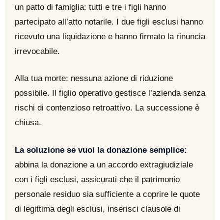
un patto di famiglia: tutti e tre i figli hanno
partecipato all’atto notarile. I due figli esclusi hanno
ricevuto una liquidazione e hanno firmato la rinuncia
irrevocabile.
Alla tua morte: nessuna azione di riduzione
possibile. Il figlio operativo gestisce l’azienda senza
rischi di contenzioso retroattivo. La successione è
chiusa.
La soluzione se vuoi la donazione semplice:
abbina la donazione a un accordo extragiudiziale
con i figli esclusi, assicurati che il patrimonio
personale residuo sia sufficiente a coprire le quote
di legittima degli esclusi, inserisci clausole di