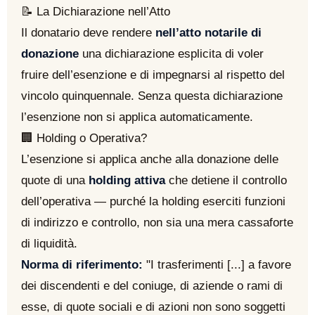
📝
La Dichiarazione nell’Atto
Il donatario deve rendere
nell’atto notarile di
donazione
una dichiarazione esplicita di voler
fruire dell’esenzione e di impegnarsi al rispetto del
vincolo quinquennale. Senza questa dichiarazione
l’esenzione non si applica automaticamente.
🏢
Holding o Operativa?
L’esenzione si applica anche alla donazione delle
quote di una
holding attiva
che detiene il controllo
dell’operativa — purché la holding eserciti funzioni
di indirizzo e controllo, non sia una mera cassaforte
di liquidità.
Norma di riferimento:
"I trasferimenti [...] a favore
dei discendenti e del coniuge, di aziende o rami di
esse, di quote sociali e di azioni non sono soggetti