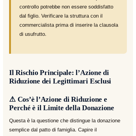
controllo potrebbe non essere soddisfatto
dal figlio. Verificare la struttura con il
commercialista prima di inserire la clausola
di usufrutto.
Il Rischio Principale: l’Azione di
Riduzione dei Legittimari Esclusi
⚠ Cos’è l’Azione di Riduzione e
Perché è il Limite della Donazione
Questa è la questione che distingue la donazione
semplice dal patto di famiglia. Capire il