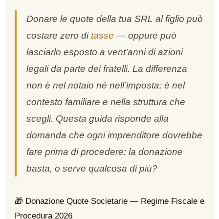
Donare le quote della tua SRL al figlio può
costare zero di
tasse
— oppure può
lasciarlo esposto a vent’anni di azioni
legali da parte dei fratelli. La differenza
non è nel notaio né nell’imposta: è nel
contesto familiare e nella struttura che
scegli. Questa guida risponde alla
domanda che ogni imprenditore dovrebbe
fare prima di procedere: la donazione
basta, o serve qualcosa di più?
🎁 Donazione Quote Societarie — Regime Fiscale e
Procedura 2026