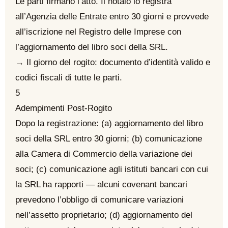
Le parti firmano l’atto. Il notaio lo registra
all’Agenzia delle Entrate entro 30 giorni e provvede
all’iscrizione nel Registro delle Imprese con
l’aggiornamento del libro soci della SRL.
→ Il giorno del rogito: documento d’identità valido e
codici fiscali di tutte le parti.
5
Adempimenti Post-Rogito
Dopo la registrazione: (a) aggiornamento del libro
soci della SRL entro 30 giorni; (b) comunicazione
alla Camera di Commercio della variazione dei
soci; (c) comunicazione agli istituti bancari con cui
la SRL ha rapporti — alcuni covenant bancari
prevedono l’obbligo di comunicare variazioni
nell’assetto proprietario; (d) aggiornamento del