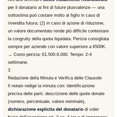
per il donatario ai fini di future plusvalenze — una
sottostima può costare molto al figlio in caso di
rivendita futura; (2) in caso di azione di riduzione,
un valore documentato rende più difficile contestare
la congruity della quota liquidata. Perizia consigliata
sempre per aziende con valore superiore a €500K.
→ Costo perizia: €1.500-6.000. Tempo: 2-4
settimane.
3
Redazione della Minuta e Verifica delle Clausole
Il notaio redige la minuta con: identificazione
precisa delle parti, descrizione delle quote donate
(numero, percentuale, valore nominale),
dichiarazione esplicita del donatario
di voler