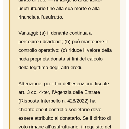
usufruttuario fino alla sua morte o alla
rinuncia all’usufrutto.
Vantaggi: (a) il donante continua a
percepire i dividendi; (b) può mantenere il
controllo operativo; (c) riduce il valore della
nuda proprietà donata ai fini del calcolo
della legittima degli altri eredi.
Attenzione: per i fini dell’esenzione fiscale
art. 3 co. 4-ter, l’Agenzia delle Entrate
(Risposta Interpello n. 428/2022) ha
chiarito che il controllo societario deve
essere attribuito al donatario. Se il diritto di
voto rimane all’usufruttuario, il requisito del