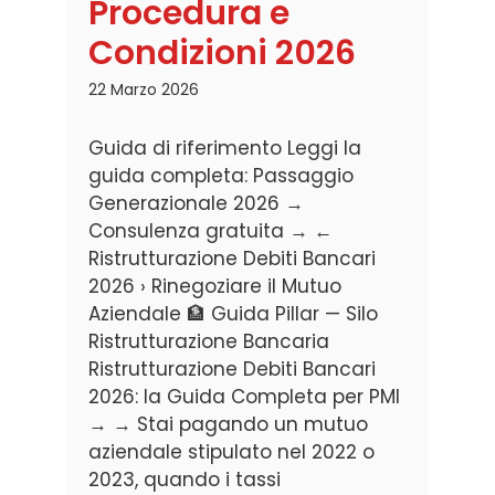
Procedura e
Condizioni 2026
22 Marzo 2026
Guida di riferimento Leggi la
guida completa: Passaggio
Generazionale 2026 →
Consulenza gratuita → ←
Ristrutturazione Debiti Bancari
2026 › Rinegoziare il Mutuo
Aziendale 🏦 Guida Pillar — Silo
Ristrutturazione Bancaria
Ristrutturazione Debiti Bancari
2026: la Guida Completa per PMI
→ → Stai pagando un mutuo
aziendale stipulato nel 2022 o
2023, quando i tassi