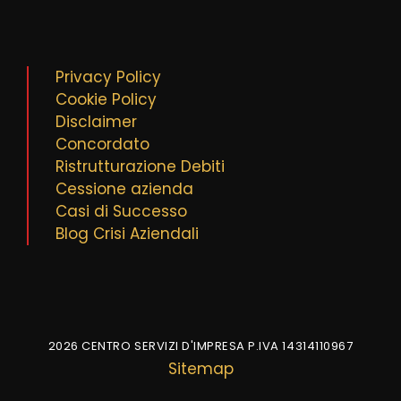
Privacy Policy
Cookie Policy
Disclaimer
Concordato
Ristrutturazione Debiti
Cessione azienda
Casi di Successo
Blog Crisi Aziendali
2026 CENTRO SERVIZI D'IMPRESA P.IVA 14314110967
Sitemap