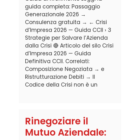
guida completa: Passaggio
Generazionale 2026 →
Consulenza gratuita → ← Crisi
d’Impresa 2026 — Guida CCII › 3
Strategie per Salvare l’Azienda
dalla Crisi 🔴 Articolo del silo Crisi
d’Impresa 2026 — Guida
Definitiva CCII. Correlati:
Composizione Negoziata → e
Ristrutturazione Debiti → Il
Codice della Crisi non è un
Rinegoziare il
Mutuo Aziendale: