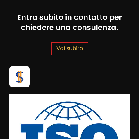
Entra subito in contatto per
chiedere una consulenza.
Vai subito