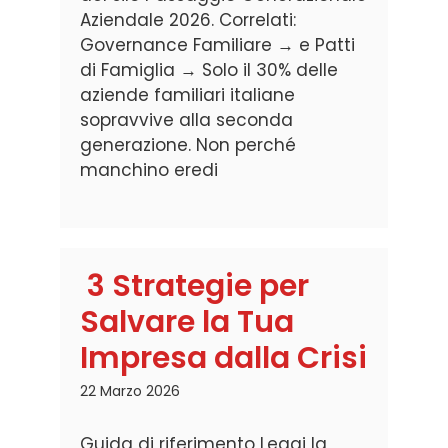
Aziendale 2026. Correlati:
Governance Familiare → e Patti
di Famiglia → Solo il 30% delle
aziende familiari italiane
sopravvive alla seconda
generazione. Non perché
manchino eredi
3 Strategie per
Salvare la Tua
Impresa dalla Crisi
22 Marzo 2026
Guida di riferimento Leggi la