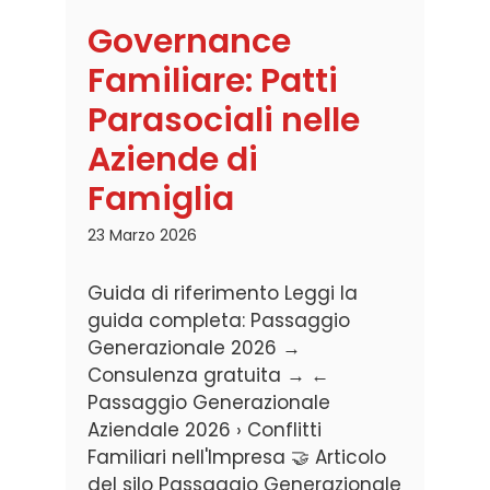
Governance
Familiare: Patti
Parasociali nelle
Aziende di
Famiglia
23 Marzo 2026
Guida di riferimento Leggi la
guida completa: Passaggio
Generazionale 2026 →
Consulenza gratuita → ←
Passaggio Generazionale
Aziendale 2026 › Conflitti
Familiari nell'Impresa 🤝 Articolo
del silo Passaggio Generazionale