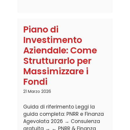
Piano di
Investimento
Aziendale: Come
Strutturarlo per
Massimizzare i
Fondi
21 Marzo 2026
Guida di riferimento Leggi la
guida completa: PNRR e Finanza
Agevolata 2026 → Consulenza
gratuita → ← PNRR & Finanza