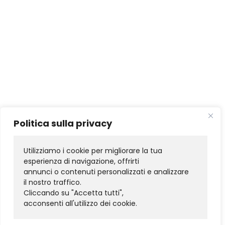
Politica sulla privacy
Utilizziamo i cookie per migliorare la tua 
esperienza di navigazione, offrirti 
annunci o contenuti personalizzati e analizzare 
il nostro traffico. 
Cliccando su "Accetta tutti", 
acconsenti all'utilizzo dei cookie.