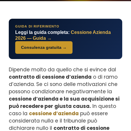
GUIDA DI RIFERIMENTO
Leggi la guida completa:
Cessione Azienda
2026 — Guida →
Consulenza gratuita →
Dipende molto da quello che si evince dal
contratto di cessione d’azienda
o di ramo
d’azienda. Se ci sono delle motivazioni che
possono condizionare negativamente la
cessione d’azienda e la sua acquisizione si
può recedere per giusta causa.
In questo
caso la
cessione d’azienda
può essere
considerata nulla e il tribunale può
dichiarare nullo il
contratto di cessione