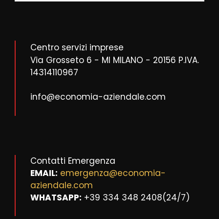
Centro servizi imprese
Via Grosseto 6 - MI MILANO - 20156 P.IVA.
14314110967
info@economia-aziendale.com
Contatti Emergenza
EMAIL:
emergenza@economia-
aziendale.com
WHATSAPP:
+39 334 348 2408(24/7)